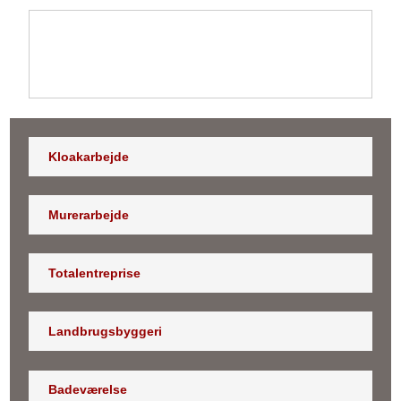
Kloakarbejde
Murerarbejde
Totalentreprise
Landbrugsbyggeri
Badeværelse