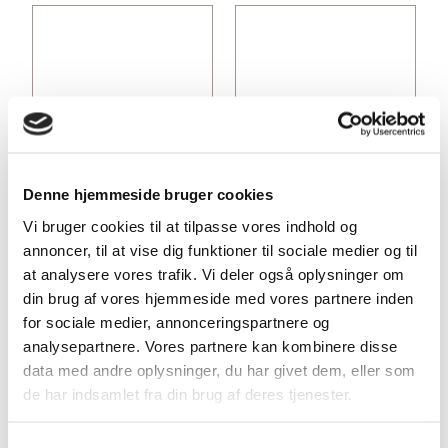
Denne hjemmeside bruger cookies
Vi bruger cookies til at tilpasse vores indhold og
annoncer, til at vise dig funktioner til sociale medier og til
at analysere vores trafik. Vi deler også oplysninger om
din brug af vores hjemmeside med vores partnere inden
for sociale medier, annonceringspartnere og
analysepartnere. Vores partnere kan kombinere disse
data med andre oplysninger, du har givet dem, eller som
de har indsamlet fra din brug af deres tjenester.
Indhent gratis byggetilbud