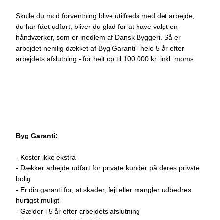
Skulle du mod forventning blive utilfreds med det arbejde,
du har fået udført, bliver du glad for at have valgt en
håndværker, som er medlem af Dansk Byggeri. Så er
arbejdet nemlig dækket af Byg Garanti i hele 5 år efter
arbejdets afslutning - for helt op til 100.000 kr. inkl. moms.
Byg Garanti:
- Koster ikke ekstra
- Dækker arbejde udført for private kunder på deres private
bolig
- Er din garanti for, at skader, fejl eller mangler udbedres
hurtigst muligt
- Gælder i 5 år efter arbejdets afslutning