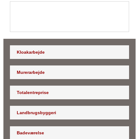
Kloakarbejde
Murerarbejde
Totalentreprise
Landbrugsbyggeri
Badeværelse